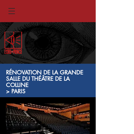
RÉNOVATION DE LA GRANDE
SALLE DU THÉÂTRE DE LA
COLLINE
> PARIS