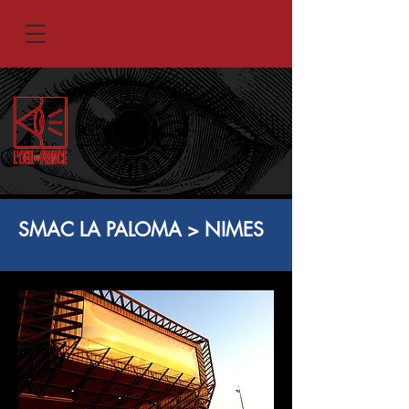
SMAC LA PALOMA > NIMES